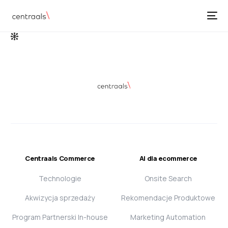
Centraals Commerce
AI dla ecommerce
Technologie
Onsite Search
Akwizycja sprzedaży
Rekomendacje Produktowe
Program Partnerski In-house
Marketing Automation