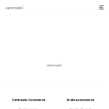
Centraals Commerce
AI dla ecommerce