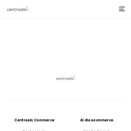
Centraals Commerce
AI dla ecommerce