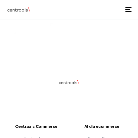
Centraals Commerce
AI dla ecommerce