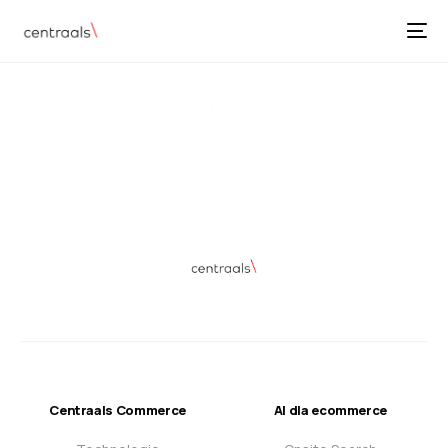
Centraals Commerce
AI dla ecommerce