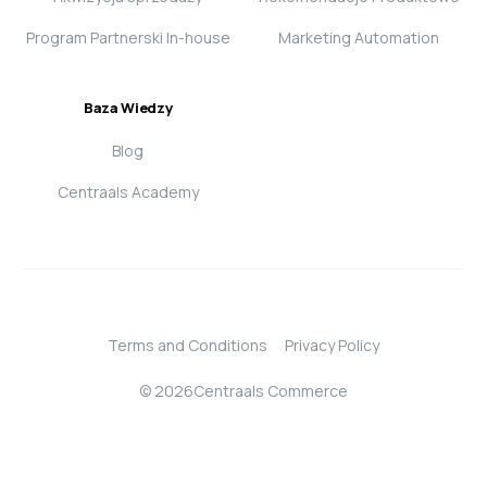
Program Partnerski In-house
Marketing Automation
Baza Wiedzy
Blog
Centraals Academy
Terms and Conditions
Privacy Policy
© 2026Centraals Commerce
Login