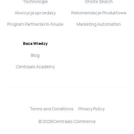
Technologie
Onsite Search
Akwizycja sprzedaży
Rekomendacje Produktowe
Program Partnerski In-house
Marketing Automation
Baza Wiedzy
Blog
Centraals Academy
Terms and Conditions
Privacy Policy
Login
© 2026Centraals Commerce