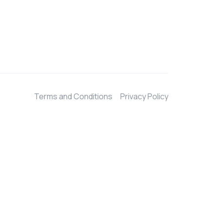
Terms and Conditions
Privacy Policy