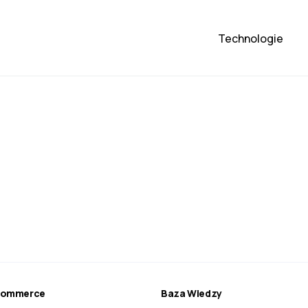
Technologie
ecommerce
Baza Wiedzy