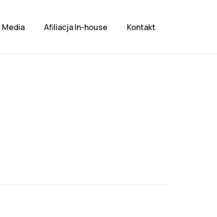
Media
Afiliacja In-house
Kontakt