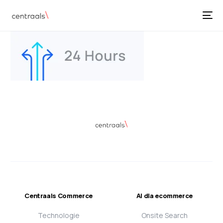
Centraals Commerce
AI dla ecommerce
Technologie
Onsite Search