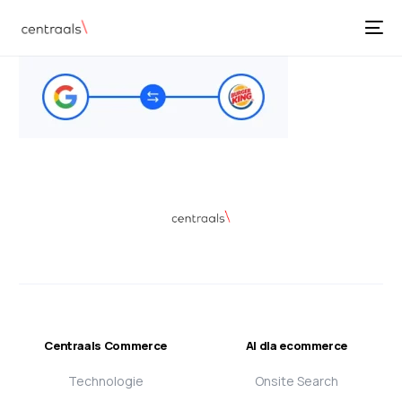
Centraals Commerce
AI dla ecommerce
Technologie
Onsite Search