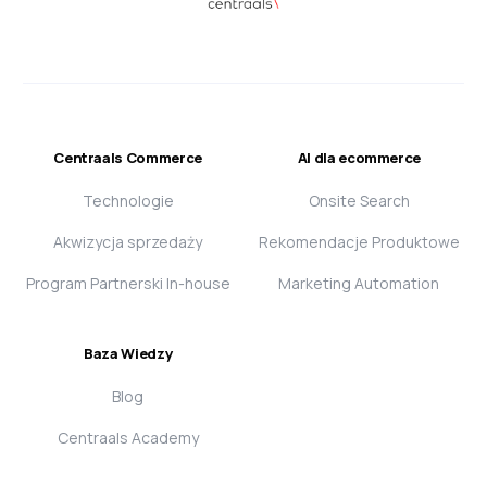
Centraals Commerce
AI dla ecommerce
Technologie
Onsite Search
Akwizycja sprzedaży
Rekomendacje Produktowe
Program Partnerski In-house
Marketing Automation
Baza Wiedzy
Blog
Centraals Academy