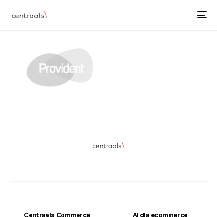
Centraals Commerce
AI dla ecommerce