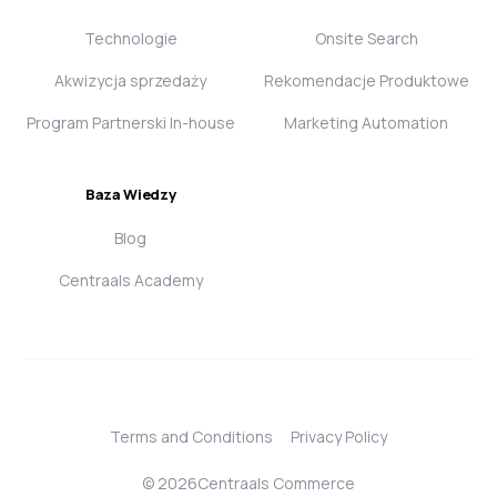
Technologie
Onsite Search
Akwizycja sprzedaży
Rekomendacje Produktowe
Program Partnerski In-house
Marketing Automation
Baza Wiedzy
Blog
Centraals Academy
Terms and Conditions
Privacy Policy
Login
© 2026Centraals Commerce