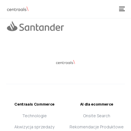
Centraals Commerce
AI dla ecommerce
Technologie
Onsite Search
Akwizycja sprzedaży
Rekomendacje Produktowe