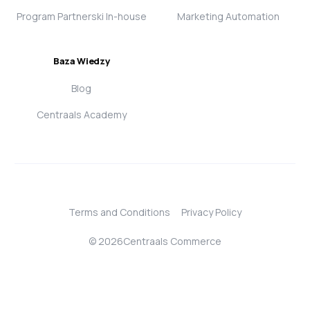
Program Partnerski In-house
Marketing Automation
Baza Wiedzy
Blog
Centraals Academy
Terms and Conditions
Privacy Policy
© 2026Centraals Commerce
Login