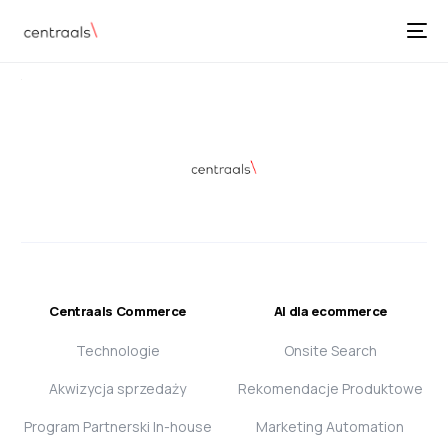
Centraals Commerce
AI dla ecommerce
Technologie
Onsite Search
Akwizycja sprzedaży
Rekomendacje Produktowe
Program Partnerski In-house
Marketing Automation