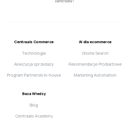
Centraals Commerce
AI dla ecommerce
Technologie
Onsite Search
Akwizycja sprzedaży
Rekomendacje Produktowe
Program Partnerski In-house
Marketing Automation
Baza Wiedzy
Blog
Centraals Academy