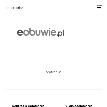
Centraals Commerce
AI dla ecommerce