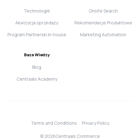
Technologie
Onsite Search
Akwizycja sprzedaży
Rekomendacje Produktowe
Program Partnerski In-house
Marketing Automation
Baza Wiedzy
Blog
Centraals Academy
Terms and Conditions
Privacy Policy
Login
© 2026Centraals Commerce