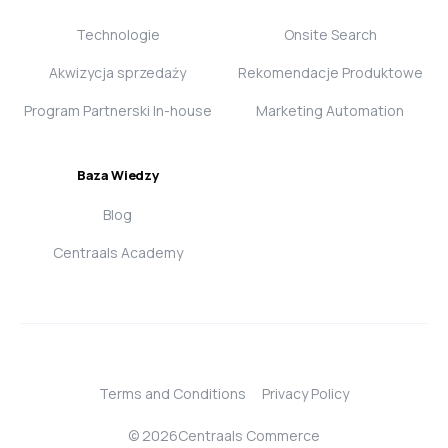
Technologie
Onsite Search
Akwizycja sprzedaży
Rekomendacje Produktowe
Program Partnerski In-house
Marketing Automation
Baza Wiedzy
Blog
Centraals Academy
Terms and Conditions
Privacy Policy
Login
© 2026Centraals Commerce