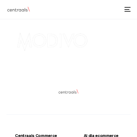
Centraals Commerce
AI dla ecommerce