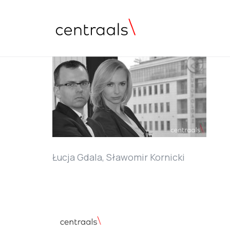
Łucja Gdala, Sławomir Kornicki