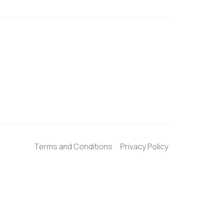
Terms and Conditions
Privacy Policy