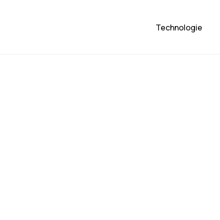
Technologie