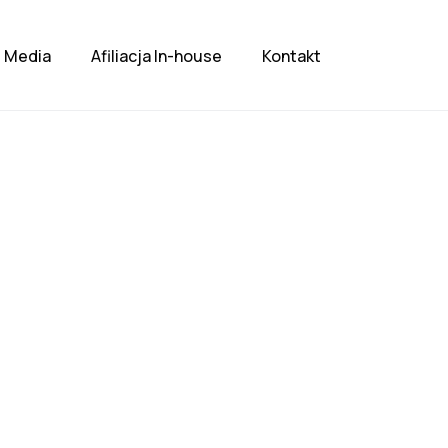
Media
Afiliacja In-house
Kontakt