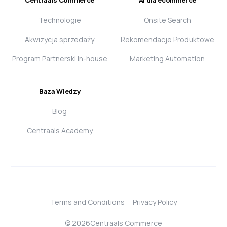
Technologie
Onsite Search
Akwizycja sprzedaży
Rekomendacje Produktowe
Program Partnerski In-house
Marketing Automation
Baza Wiedzy
Blog
Centraals Academy
Terms and Conditions
Privacy Policy
Login
© 2026Centraals Commerce