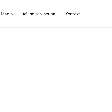
Media
Afiliacja In-house
Kontakt