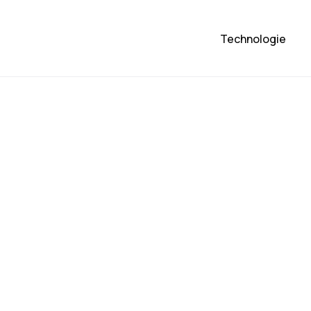
Technologie