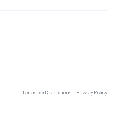
Terms and Conditions
Privacy Policy