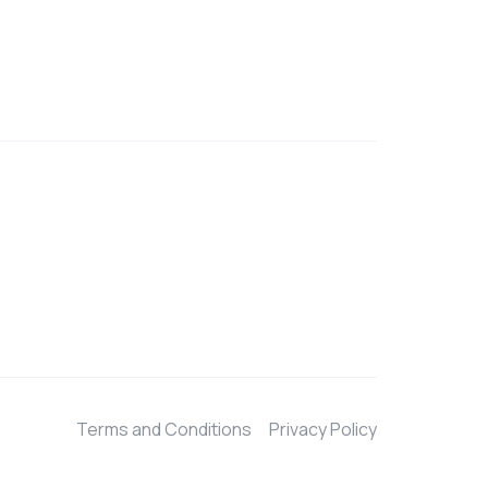
Terms and Conditions
Privacy Policy