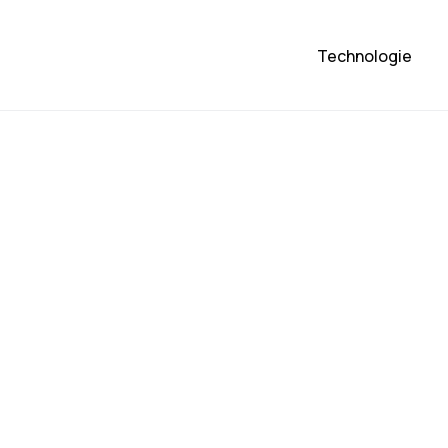
Technologie