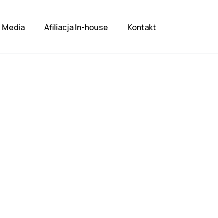
Media
Afiliacja In-house
Kontakt