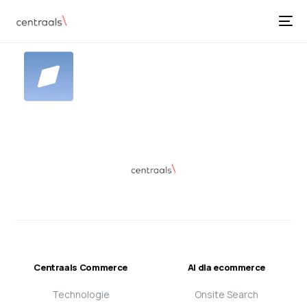
Centraals Commerce
AI dla ecommerce
Technologie
Onsite Search