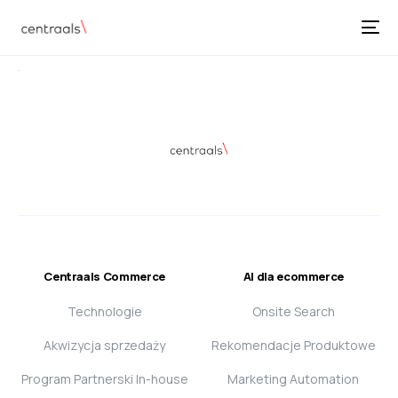
Centraals Commerce
AI dla ecommerce
Technologie
Onsite Search
Akwizycja sprzedaży
Rekomendacje Produktowe
Program Partnerski In-house
Marketing Automation