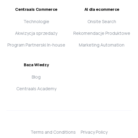
Centraals Commerce
AI dla ecommerce
Technologie
Onsite Search
Akwizycja sprzedaży
Rekomendacje Produktowe
Program Partnerski In-house
Marketing Automation
Baza Wiedzy
Blog
Centraals Academy
Terms and Conditions
Privacy Policy