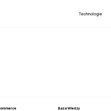
Technologie
ecommerce
Baza Wiedzy