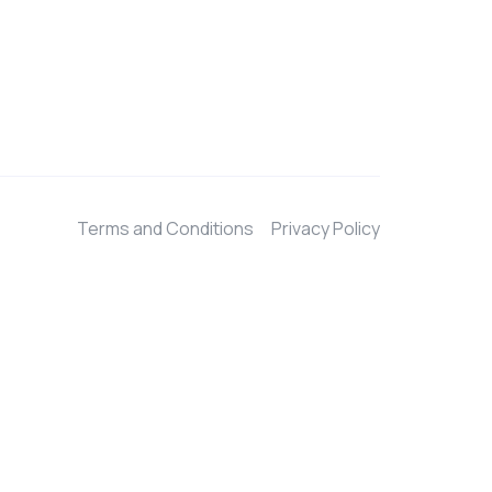
Terms and Conditions
Privacy Policy