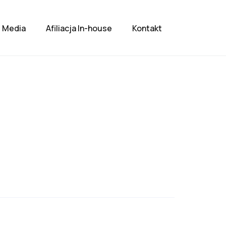
Media
Afiliacja In-house
Kontakt