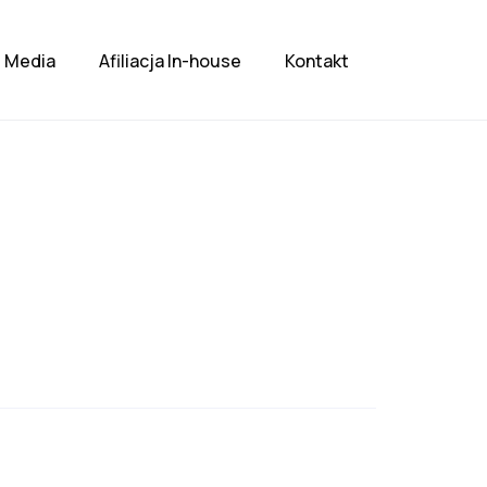
Media
Afiliacja In-house
Kontakt