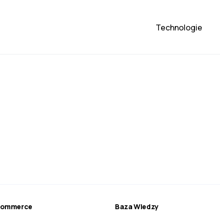
Technologie
ecommerce
Baza Wiedzy