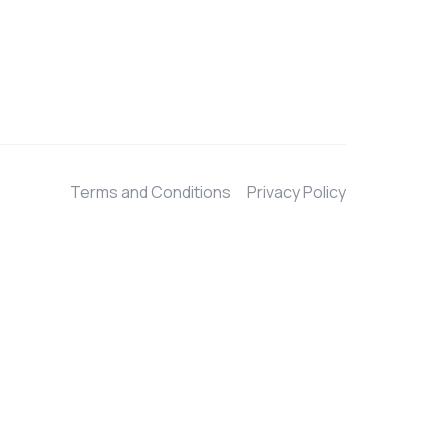
Terms and Conditions
Privacy Policy