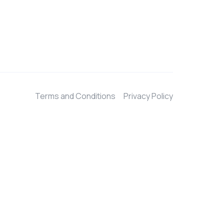
Terms and Conditions
Privacy Policy