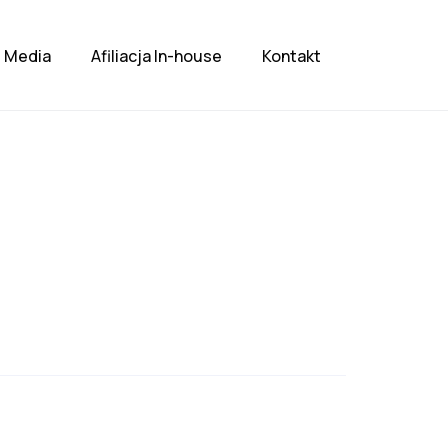
Media
Afiliacja In-house
Kontakt