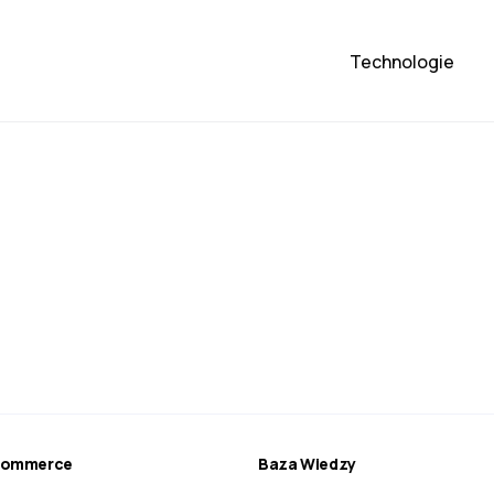
Technologie
ecommerce
Baza Wiedzy