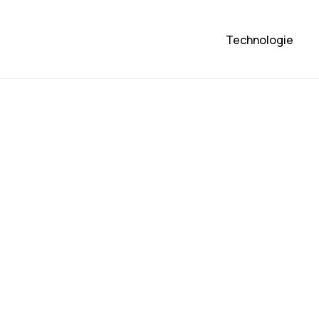
Technologie