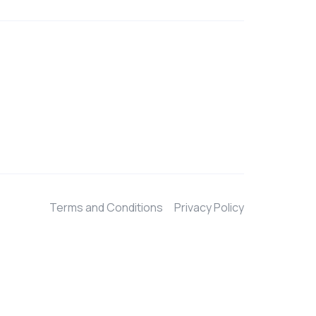
Terms and Conditions
Privacy Policy