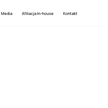
Media
Afiliacja In-house
Kontakt