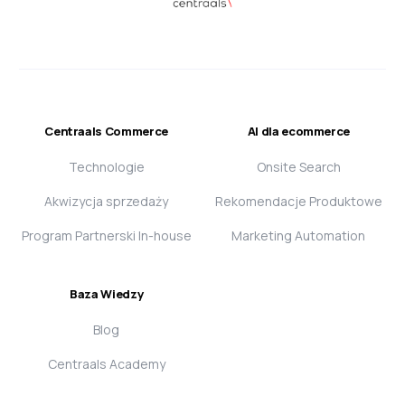
Centraals Commerce
AI dla ecommerce
Technologie
Onsite Search
Akwizycja sprzedaży
Rekomendacje Produktowe
Program Partnerski In-house
Marketing Automation
Baza Wiedzy
Blog
Centraals Academy