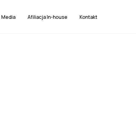
Media
Afiliacja In-house
Kontakt