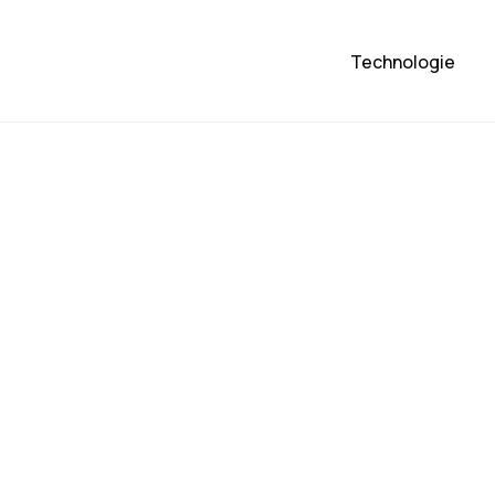
Technologie