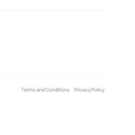
Terms and Conditions
Privacy Policy