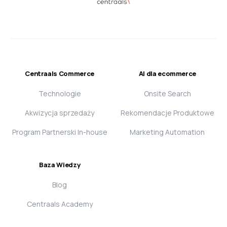
Centraals Commerce
AI dla ecommerce
Technologie
Onsite Search
Akwizycja sprzedaży
Rekomendacje Produktowe
Program Partnerski In-house
Marketing Automation
Baza Wiedzy
Blog
Centraals Academy