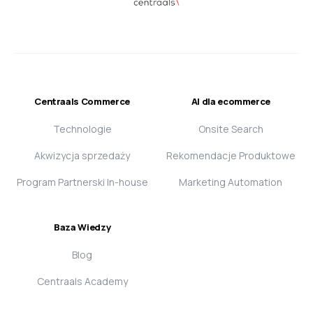
Centraals Commerce
AI dla ecommerce
Technologie
Onsite Search
Akwizycja sprzedaży
Rekomendacje Produktowe
Program Partnerski In-house
Marketing Automation
Baza Wiedzy
Blog
Centraals Academy